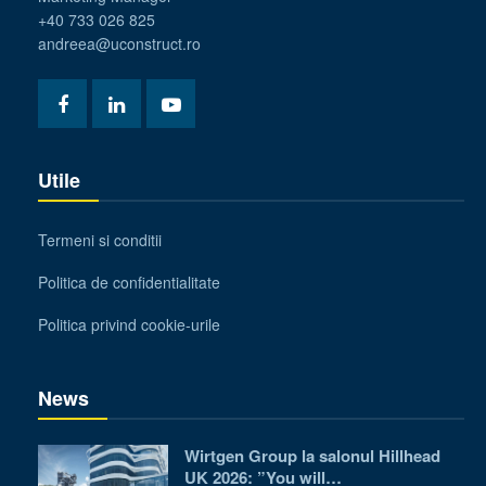
+40 733 026 825
andreea@uconstruct.ro
Utile
Termeni si conditii
Politica de confidentialitate
Politica privind cookie-urile
News
Wirtgen Group la salonul Hillhead
UK 2026: ”You will…