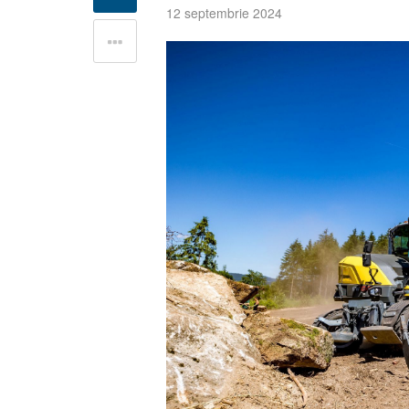
12 septembrie 2024