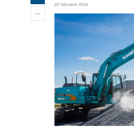
20 februarie 2024