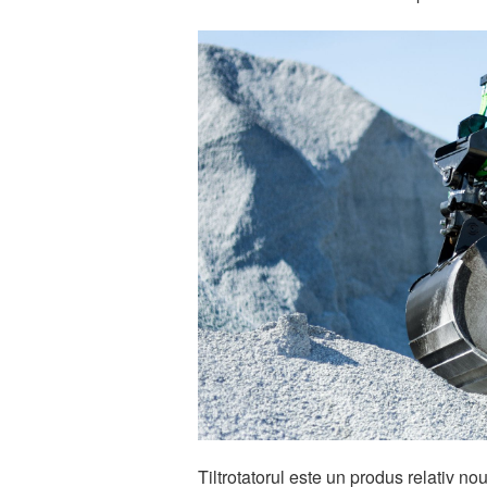
Tiltrotatorul este un produs relativ no