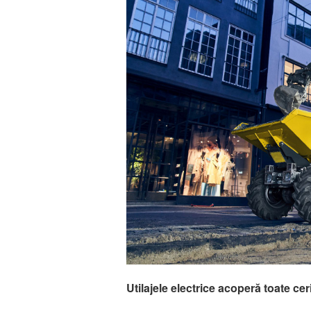
Utilajele electrice acoperă toate cer