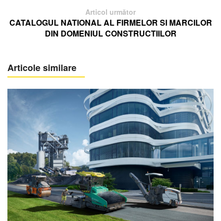
Articol următor
CATALOGUL NATIONAL AL FIRMELOR SI MARCILOR
DIN DOMENIUL CONSTRUCTIILOR
Articole similare