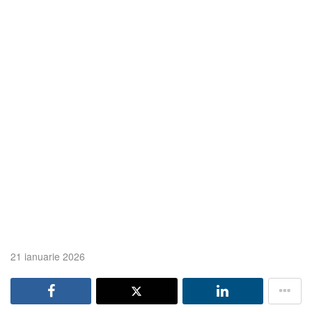
21 ianuarie 2026