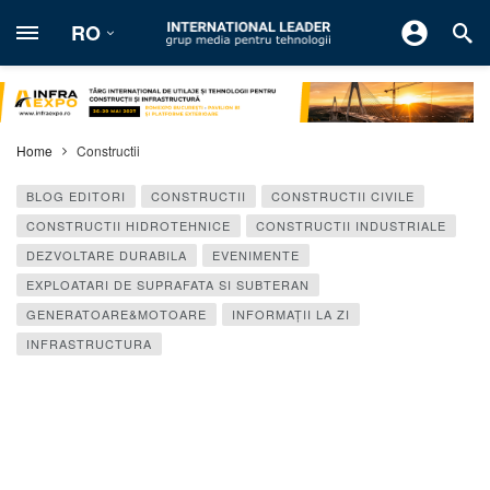
RO
Home
Constructii
BLOG EDITORI
CONSTRUCTII
CONSTRUCTII CIVILE
CONSTRUCTII HIDROTEHNICE
CONSTRUCTII INDUSTRIALE
DEZVOLTARE DURABILA
EVENIMENTE
EXPLOATARI DE SUPRAFATA SI SUBTERAN
GENERATOARE&MOTOARE
INFORMAŢII LA ZI
INFRASTRUCTURA