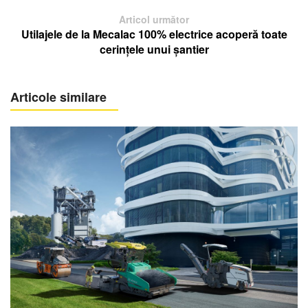
Articol următor
Utilajele de la Mecalac 100% electrice acoperă toate
cerințele unui șantier
Articole similare