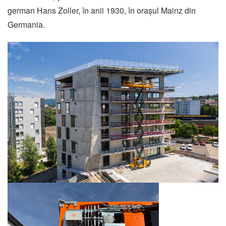
german Hans Zoller, în anii 1930, în orașul Mainz din
Germania.