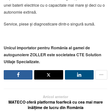
unei baterii electrice cu o capacitate mai mare și deci cu o
autonomie extinsă.
Service, piese și diagnosticare dintr-o singură sursă.
Unicul importator pentru România al gamei de
autogunoiere ZOLLER este societatea CTE Solution
Utilaje Specializate.
Articol anterior
MATECO oferă platforma foarfecă cu cea mai mare
înălțime de lucru din România