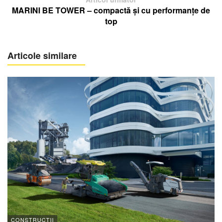
MARINI BE TOWER – compactă și cu performanțe de
top
Articole similare
CONSTRUCTII