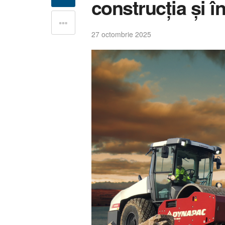
construcția și î
27 octombrie 2025