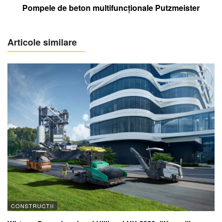
Pompele de beton multifuncţionale Putzmeister
Articole similare
CONSTRUCTII