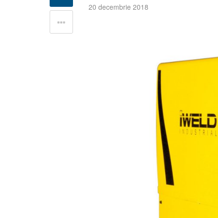
20 decembrie 2018