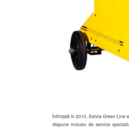
Înființată în 2013, Salvia Green Line
dispune inclusiv de service special