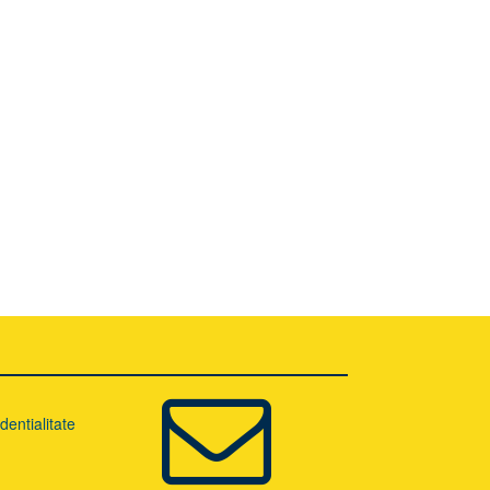
dentialitate