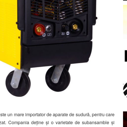
 este un mare importator de aparate de sudură, pentru care
izat. Compania deține și o varietate de subansamble și